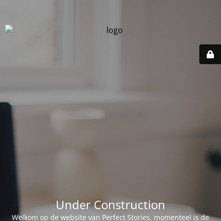
Under Construction
Welkom op de website van Perfect Stories, momenteel is de